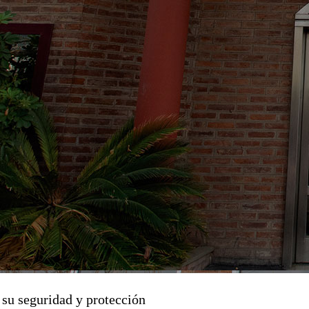
 su seguridad y protección