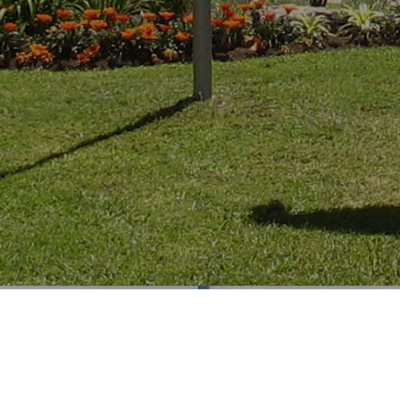
o de la seguridad