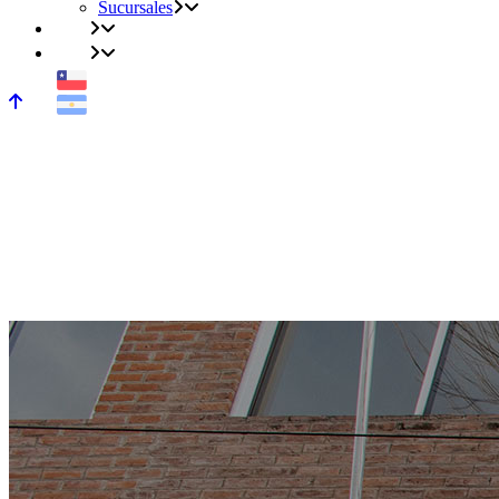
Sucursales