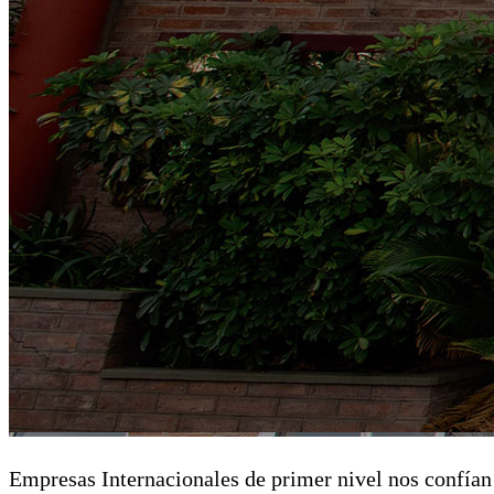
Empresas Internacionales de primer nivel nos confían