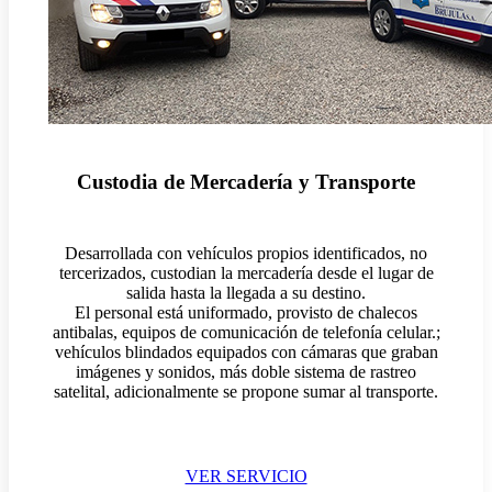
Custodia de Mercadería y Transporte
Desarrollada con vehículos propios identificados, no
tercerizados, custodian la mercadería desde el lugar de
salida hasta la llegada a su destino.
El personal está uniformado, provisto de chalecos
antibalas, equipos de comunicación de telefonía celular.;
vehículos blindados equipados con cámaras que graban
imágenes y sonidos, más doble sistema de rastreo
satelital, adicionalmente se propone sumar al transporte.
VER SERVICIO