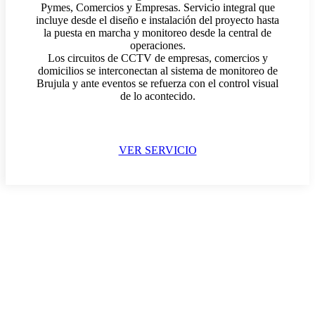
Pymes, Comercios y Empresas. Servicio integral que
incluye desde el diseño e instalación del proyecto hasta
la puesta en marcha y monitoreo desde la central de
operaciones.
Los circuitos de CCTV de empresas, comercios y
domicilios se interconectan al sistema de monitoreo de
Brujula y ante eventos se refuerza con el control visual
de lo acontecido.
VER SERVICIO