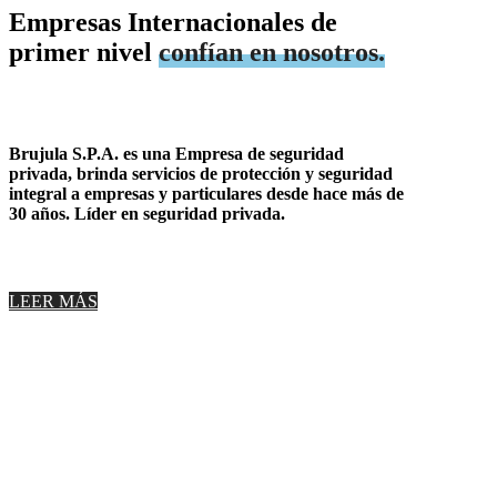
Empresas Internacionales de
primer nivel
confían en nosotros.
Brujula S.P.A. es una Empresa de seguridad
privada, brinda servicios de protección y seguridad
integral a empresas y particulares desde hace más de
30 años. Líder en seguridad privada.
LEER MÁS