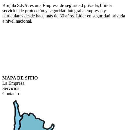
Brujula S.P.A. es una Empresa de seguridad privada, brinda
servicios de protección y seguridad integral a empresas y
particulares desde hace más de 30 años. Líder en seguridad privada
a nivel nacional.
MAPA DE SITIO
La Empresa
Servicios
Contacto