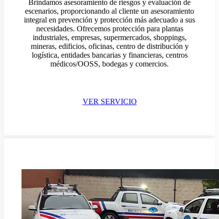
Brindamos asesoramiento de riesgos y evaluación de
escenarios, proporcionando al cliente un asesoramiento
integral en prevención y protección más adecuado a sus
necesidades. Ofrecemos protección para plantas
industriales, empresas, supermercados, shoppings,
mineras, edificios, oficinas, centro de distribución y
logística, entidades bancarias y financieras, centros
médicos/OOSS, bodegas y comercios.
VER SERVICIO