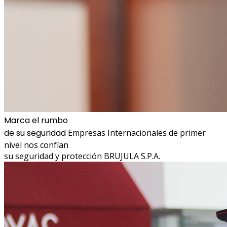
Marca el rumbo
de su seguridad
Empresas Internacionales de primer
nivel nos confían
su seguridad y protección
BRUJULA S.P.A.