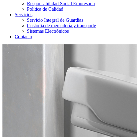
Responsabilidad Social Empresaria
Política de Calidad
Servicios
Servicio Integral de Guardias
Custodia de mercadería y transporte
Sistemas Electrónicos
Contacto