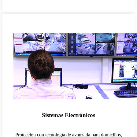
Sistemas Electrónicos
Protección con tecnología de avanzada para domicilios,